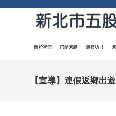
關於我們
門診資訊
服務項目
【宣導】連假返鄉出遊