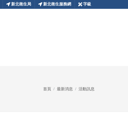
新北衛生局
新北衛生服務網
字級
首頁
最新消息
活動訊息