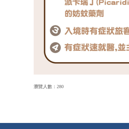
瀏覽人數：280