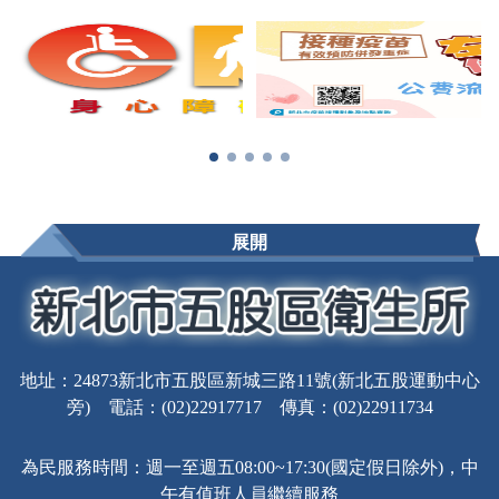
展開
地址：24873新北市五股區新城三路11號(新北五股運動中心
旁) 電話：(02)22917717 傳真：(02)22911734
為民服務時間：週一至週五08:00~17:30(國定假日除外)，中
午有值班人員繼續服務