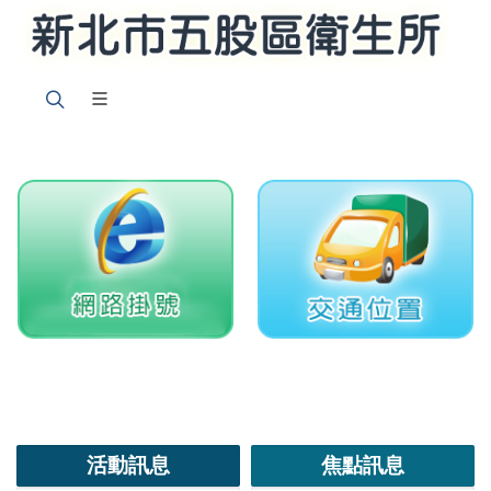
活動訊息
焦點訊息