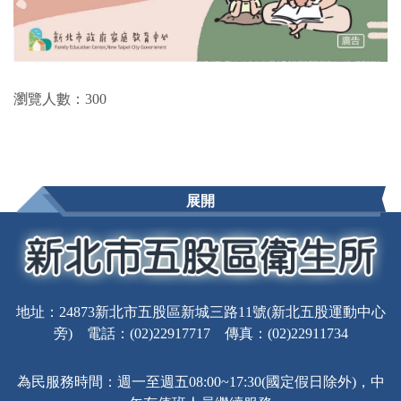
瀏覽人數：300
展開
地址：24873新北市五股區新城三路11號(新北五股運動中心
旁) 電話：(02)22917717 傳真：(02)22911734
為民服務時間：週一至週五08:00~17:30(國定假日除外)，中