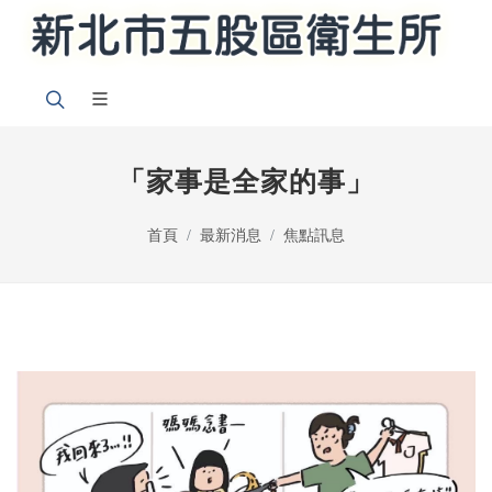
「家事是全家的事」
首頁
最新消息
焦點訊息