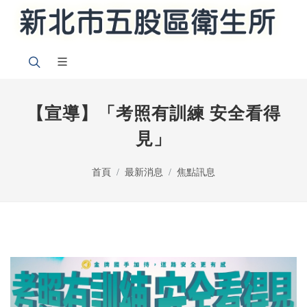
【宣導】「考照有訓練 安全看得
見」
首頁
最新消息
焦點訊息