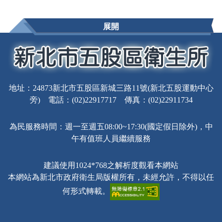
展開
地址：24873新北市五股區新城三路11號(新北五股運動中心
旁) 電話：(02)22917717 傳真：(02)22911734
為民服務時間：週一至週五08:00~17:30(國定假日除外)，中
午有值班人員繼續服務
建議使用1024*768之解析度觀看本網站
本網站為新北市政府衛生局版權所有，未經允許，不得以任
何形式轉載。