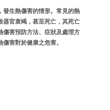
，發生熱傷害的情形。常見的熱
致器官衰竭，甚至死亡，其死亡
熱傷害預防方法、症狀及處理方
熱傷害對於健康之危害。