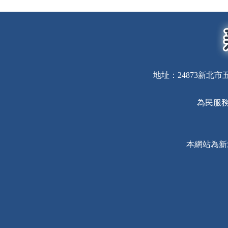
地址：24873新北市五
為民服務
本網站為新