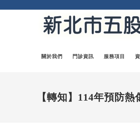
關於我們
門診資訊
服務項目
【轉知】114年預防