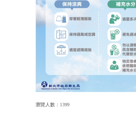
瀏覽人數：1399