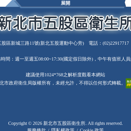
展開
股區新城三路11號(新北五股運動中心旁) 電話：(02)22917717 傳真
時間：週一至週五08:00~17:30(國定假日除外)，中午有值班人
建議使用1024*768之解析度觀看本網站
北市政府衛生局版權所有，未經允許，不得以任何形式轉載。
Copyright © 2026 新北市五股區衛生所. All rights reserved.
服務條款
/
隱私權政策
/
Cookie 政策