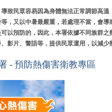
，導致民眾容易因為身體無法正常調節高溫
暑等，又以中暑最嚴重，若處理不當，會導
是可以預防的，因此，本署依據不同族群之
冊、影片、警語等，提供民眾運用，以減少
 - 預防熱傷害衛教專區