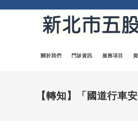
關於我們
門診資訊
服務項目
【轉知】「國道行車安