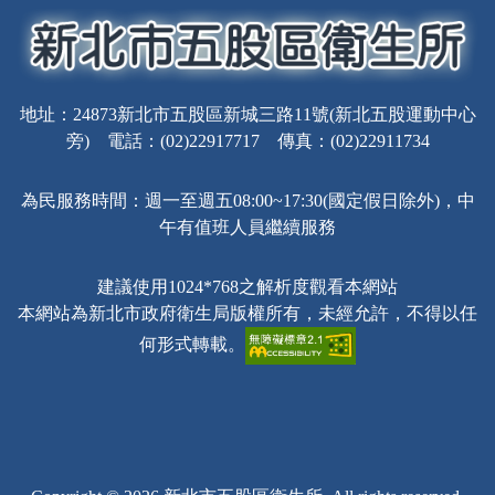
地址：24873新北市五股區新城三路11號(新北五股運動中心
旁) 電話：(02)22917717 傳真：(02)22911734
為民服務時間：週一至週五08:00~17:30(國定假日除外)，中
午有值班人員繼續服務
建議使用1024*768之解析度觀看本網站
本網站為新北市政府衛生局版權所有，未經允許，不得以任
何形式轉載。