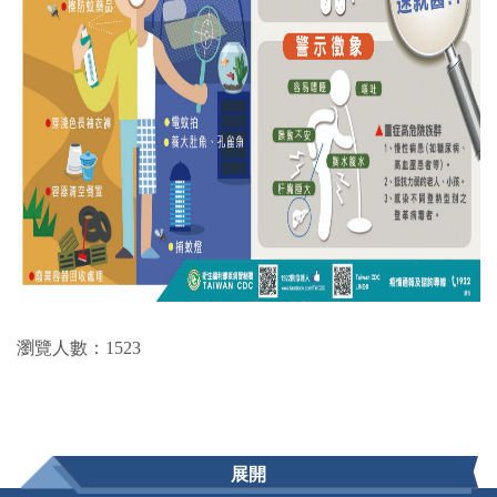
瀏覽人數：1523
展開